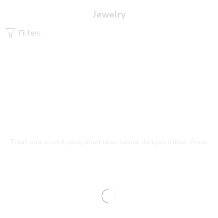
Jewelry
Filters
Tidak ada produk yang ditemukan sesuai dengan pilihan Anda.