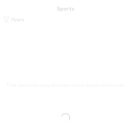
Sports
Filters
Tidak ada produk yang ditemukan sesuai dengan pilihan Anda.